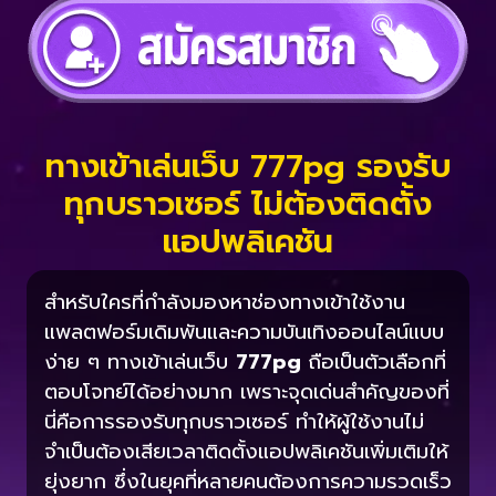
ทางเข้าเล่นเว็บ 777pg รองรับ
ทุกบราวเซอร์ ไม่ต้องติดตั้ง
แอปพลิเคชัน
สำหรับใครที่กำลังมองหาช่องทางเข้าใช้งาน
แพลตฟอร์มเดิมพันและความบันเทิงออนไลน์แบบ
ง่าย ๆ ทางเข้าเล่นเว็บ
777pg
ถือเป็นตัวเลือกที่
ตอบโจทย์ได้อย่างมาก เพราะจุดเด่นสำคัญของที่
นี่คือการรองรับทุกบราวเซอร์ ทำให้ผู้ใช้งานไม่
จำเป็นต้องเสียเวลาติดตั้งแอปพลิเคชันเพิ่มเติมให้
ยุ่งยาก ซึ่งในยุคที่หลายคนต้องการความรวดเร็ว