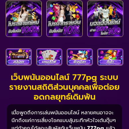
เว็บพนันออนไลน์ 777pg ระบบ
รายงานสถิติส่วนบุคคลเพื่อต่อย
อดกลยุทธ์เดิมพัน
เมื่อพูดถึงการเล่นพนันออนไลน์ หลายคนอาจจะ
นึกถึงแค่การเสี่ยงโชคแบบลุ้นระทึกหัวใจเต้นตุ๊บๆ
แต่ถ้าคุณได้ลองสัมผัสกับเว็บพนัน
777pg
แล้ว