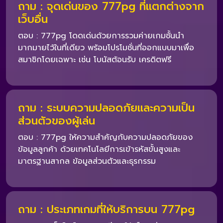
ถาม : จุดเด่นของ 777pg ที่แตกต่างจาก
เว็บอื่น
ตอบ : 777pg โดดเด่นด้วยการรวมค่ายเกมชั้นนำ
มากมายไว้ในที่เดียว พร้อมโปรโมชั่นที่ออกแบบมาเพื่อ
สมาชิกโดยเฉพาะ เช่น โบนัสต้อนรับ เครดิตฟรี
ถาม : ระบบความปลอดภัยและความเป็น
ส่วนตัวของผู้เล่น
ตอบ : 777pg ให้ความสำคัญกับความปลอดภัยของ
ข้อมูลลูกค้า ด้วยเทคโนโลยีการเข้ารหัสขั้นสูงและ
มาตรฐานสากล ข้อมูลส่วนตัวและธุรกรรม
ถาม : ประเภทเกมที่ให้บริการบน 777pg