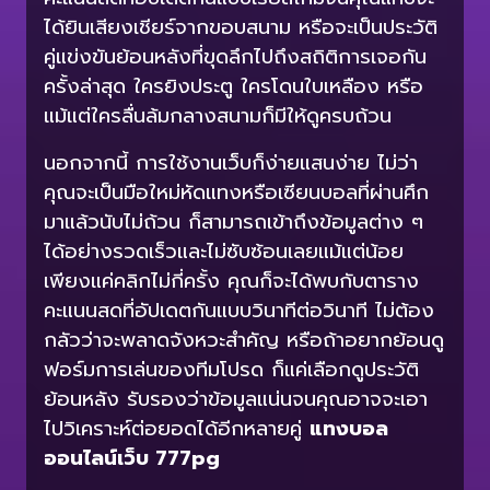
ได้ยินเสียงเชียร์จากขอบสนาม หรือจะเป็นประวัติ
คู่แข่งขันย้อนหลังที่ขุดลึกไปถึงสถิติการเจอกัน
ครั้งล่าสุด ใครยิงประตู ใครโดนใบเหลือง หรือ
แม้แต่ใครลื่นล้มกลางสนามก็มีให้ดูครบถ้วน
นอกจากนี้ การใช้งานเว็บก็ง่ายแสนง่าย ไม่ว่า
คุณจะเป็นมือใหม่หัดแทงหรือเซียนบอลที่ผ่านศึก
มาแล้วนับไม่ถ้วน ก็สามารถเข้าถึงข้อมูลต่าง ๆ
ได้อย่างรวดเร็วและไม่ซับซ้อนเลยแม้แต่น้อย
เพียงแค่คลิกไม่กี่ครั้ง คุณก็จะได้พบกับตาราง
คะแนนสดที่อัปเดตกันแบบวินาทีต่อวินาที ไม่ต้อง
กลัวว่าจะพลาดจังหวะสำคัญ หรือถ้าอยากย้อนดู
ฟอร์มการเล่นของทีมโปรด ก็แค่เลือกดูประวัติ
ย้อนหลัง รับรองว่าข้อมูลแน่นจนคุณอาจจะเอา
ไปวิเคราะห์ต่อยอดได้อีกหลายคู่
แทงบอล
ออนไลน์เว็บ 777pg