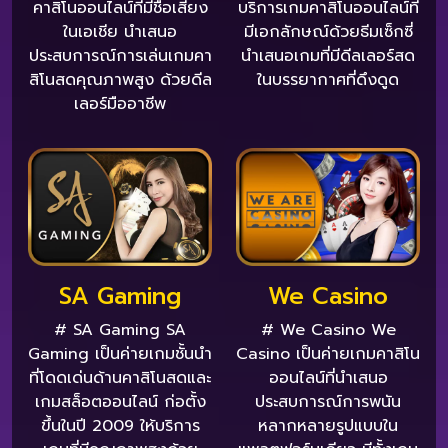
คาสิโนออนไลน์ที่มีชื่อเสียง
บริการเกมคาสิโนออนไลน์ที่
ในเอเชีย นำเสนอ
มีเอกลักษณ์ด้วยธีมเซ็กซี่
ประสบการณ์การเล่นเกมคา
นำเสนอเกมที่มีดีลเลอร์สด
สิโนสดคุณภาพสูง ด้วยดีล
ในบรรยากาศที่ดึงดูด
เลอร์มืออาชีพ
SA Gaming
We Casino
# SA Gaming SA
# We Casino We
Gaming เป็นค่ายเกมชั้นนำ
Casino เป็นค่ายเกมคาสิโน
ที่โดดเด่นด้านคาสิโนสดและ
ออนไลน์ที่นำเสนอ
เกมสล็อตออนไลน์ ก่อตั้ง
ประสบการณ์การพนัน
ขึ้นในปี 2009 ให้บริการ
หลากหลายรูปแบบใน