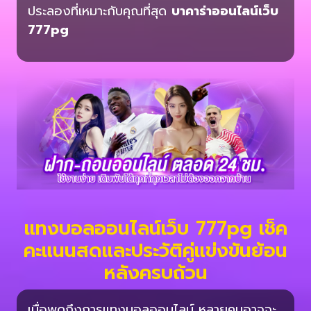
ประลองที่เหมาะกับคุณที่สุด
บาคาร่าออนไลน์เว็บ
777pg
แทงบอลออนไลน์เว็บ 777pg เช็ค
คะแนนสดและประวัติคู่แข่งขันย้อน
หลังครบถ้วน
เมื่อพูดถึงการแทงบอลออนไลน์ หลายคนอาจจะ