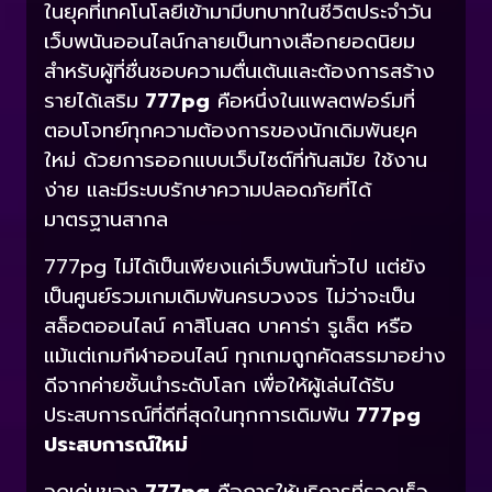
ในยุคที่เทคโนโลยีเข้ามามีบทบาทในชีวิตประจำวัน
เว็บพนันออนไลน์กลายเป็นทางเลือกยอดนิยม
สำหรับผู้ที่ชื่นชอบความตื่นเต้นและต้องการสร้าง
รายได้เสริม
777pg
คือหนึ่งในแพลตฟอร์มที่
ตอบโจทย์ทุกความต้องการของนักเดิมพันยุค
ใหม่ ด้วยการออกแบบเว็บไซต์ที่ทันสมัย ใช้งาน
ง่าย และมีระบบรักษาความปลอดภัยที่ได้
มาตรฐานสากล
777pg ไม่ได้เป็นเพียงแค่เว็บพนันทั่วไป แต่ยัง
เป็นศูนย์รวมเกมเดิมพันครบวงจร ไม่ว่าจะเป็น
สล็อตออนไลน์ คาสิโนสด บาคาร่า รูเล็ต หรือ
แม้แต่เกมกีฬาออนไลน์ ทุกเกมถูกคัดสรรมาอย่าง
ดีจากค่ายชั้นนำระดับโลก เพื่อให้ผู้เล่นได้รับ
ประสบการณ์ที่ดีที่สุดในทุกการเดิมพัน
777pg
ประสบการณ์ใหม่