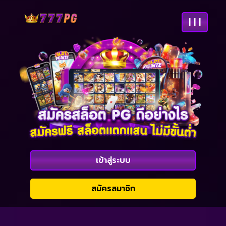
| | |
เข้าสู่ระบบ
สมัครสมาชิก