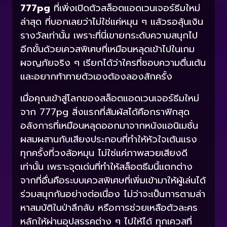
777pg
ที่เพิ่งเปิดตัวสล็อตแอดเวนเจอร์ธีมใหม่
ล่าสุด ที่บอกเลยว่าไม่ใช่แค่หมุน ๆ แล้วรอลุ้นเงิน
รางวัลเท่านั้น เพราะที่นี่เขายกระดับความสนุกไป
อีกขั้นด้วยเควสพิเศษที่เหมือนหลุดเข้าไปในเกม
ผจญภัยจริง ๆ เรียกได้ว่าใครที่ชอบความตื่นเต้น
และอยากท้าทายตัวเองต้องลองสักครั้ง
เมื่อคุณเข้าสู่โลกของสล็อตแอดเวนเจอร์ธีมใหม่
จาก 777pg สิ่งแรกที่สัมผัสได้คือกราฟิกสุด
อลังการที่เหมือนหลุดออกมาจากหนังแอนิเมชั่น
ผสมผสานกับเสียงประกอบที่ทำให้หัวใจเต้นแรง
ทุกครั้งที่วงล้อหมุน ไม่ใช่แค่ภาพสวยเสียงดี
เท่านั้น เพราะจุดเด่นที่ทำให้สล็อตธีมนี้แตกต่าง
จากที่อื่นคือระบบเควสพิเศษที่เพิ่มเข้ามาให้ผู้เล่นได้
ร่วมสนุกกันอย่างต่อเนื่อง ไม่ว่าจะเป็นการตามล่า
หาสมบัติในป่าลึกลับ หรือการช่วยเหลือตัวละคร
หลักให้ผ่านอุปสรรคต่าง ๆ ไปให้ได้ ทุกเควสที่