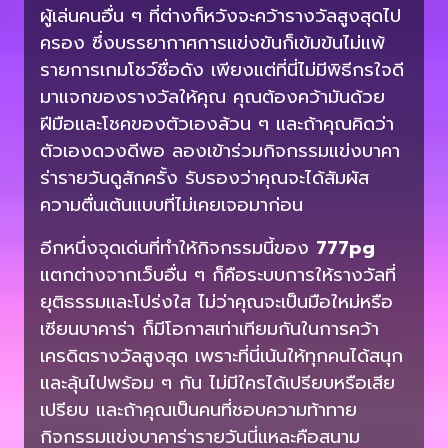
ผู้เล่นคนอื่น ๆ ที่ต่างก็หวังจะคว้ารางวัลสูงสุดไป
ครอง ซึ่งบรรยากาศการแข่งขันก็เข้มข้นไม่แพ้
รายการเกมโชว์ชื่อดัง เพียงแต่ที่นี่ไม่มีพิธีกรใจดี
มาแจกของรางวัลให้คุณ คุณต้องคว้ามันด้วย
ฝีมือและโชคของตัวเองล้วน ๆ และถ้าคุณคิดว่า
ตัวเองดวงดีพอ ลองเข้าร่วมกิจกรรมแข่งบาคา
ร่ารายวันดูสักครั้ง รับรองว่าคุณจะได้สัมผัส
ความตื่นเต้นแบบที่ไม่เคยเจอมาก่อน
อีกหนึ่งจุดเด่นที่ทำให้กิจกรรมนี้ของ
777pg
แตกต่างจากเว็บอื่น ๆ ก็คือระบบการให้รางวัลที่
ยุติธรรมและโปร่งใส ไม่ว่าคุณจะเป็นมือใหม่หรือ
เซียนบาคาร่า ก็มีโอกาสเท่าเทียมกันในการคว้า
เครดิตรางวัลสูงสุด เพราะที่นี่เน้นให้ทุกคนได้สนุก
และลุ้นไปพร้อม ๆ กัน ไม่มีใครได้เปรียบหรือเสีย
เปรียบ และถ้าคุณเป็นคนที่ชอบความท้าทาย
กิจกรรมแข่งบาคาร่ารายวันนี่แหละคือสนาม