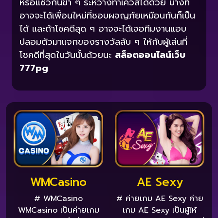
หรือแซวกันขำ ๆ ระหว่างทำเควสได้ด้วย บางที
อาจจะได้เพื่อนใหม่ที่ชอบผจญภัยเหมือนกันก็เป็น
ได้ และถ้าโชคดีสุด ๆ อาจจะได้เจอทีมงานแอบ
ปลอมตัวมาแจกของรางวัลลับ ๆ ให้กับผู้เล่นที่
โชคดีที่สุดในวันนั้นด้วยนะ
สล็อตออนไลน์เว็บ
777pg
WMCasino
AE Sexy
# WMCasino
# ค่ายเกม AE Sexy ค่าย
WMCasino เป็นค่ายเกม
เกม AE Sexy เป็นผู้ให้