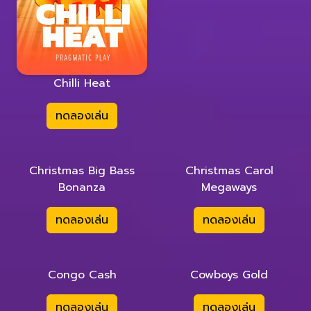
Chilli Heat
Chilli Heat Megaways
ทดลองเล่น
ทดลองเล่น