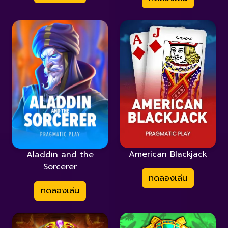
American Blackjack
Aladdin and the
Sorcerer
ทดลองเล่น
ทดลองเล่น