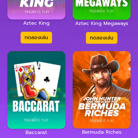
Aztec King
Aztec King Megaways
ทดลองเล่น
ทดลองเล่น
Bermuda Riches
Baccarat