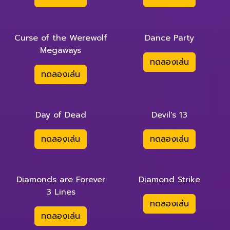
Christmas Big Bass
Christmas Carol
Bonanza
Megaways
ทดลองเล่น
ทดลองเล่น
Congo Cash
Cowboys Gold