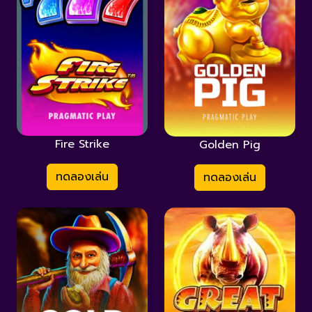
Fire Strike
Golden Pig
ทดลองเล่น
ทดลองเล่น