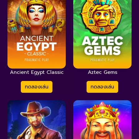
Ancient Egypt Classic
Aztec Gems
ทดลองเล่น
ทดลองเล่น