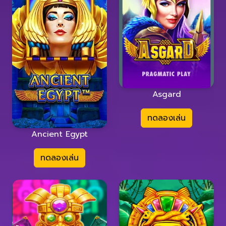
Asgard
ทดลองเล่น
Ancient Egypt
ทดลองเล่น