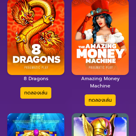
8 Dragons
Amazing Money
Machine
ทดลองเล่น
ทดลองเล่น