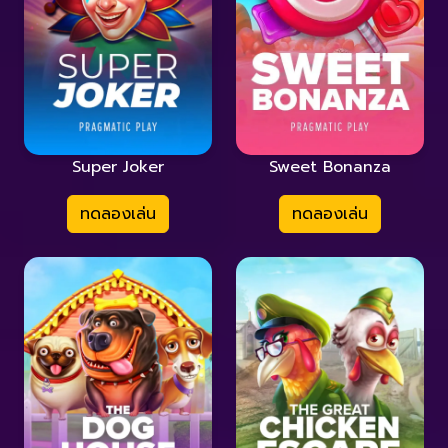
Super Joker
Sweet Bonanza
ทดลองเล่น
ทดลองเล่น