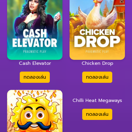
Cash Elevator
Chicken Drop
ทดลองเล่น
ทดลองเล่น