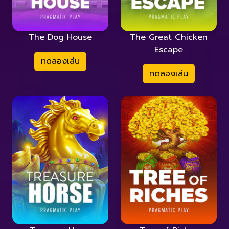
The Dog House
The Great Chicken
Escape
ทดลองเล่น
ทดลองเล่น