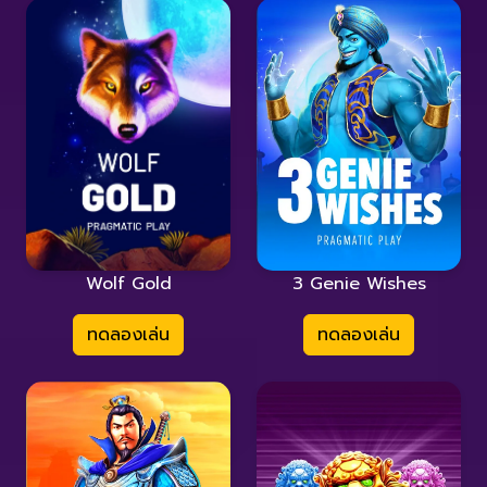
3 Genie Wishes
Wolf Gold
ทดลองเล่น
ทดลองเล่น