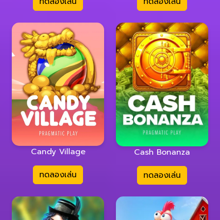
ทดลองเล่น
ทดลองเล่น
Candy Village
Cash Bonanza
ทดลองเล่น
ทดลองเล่น