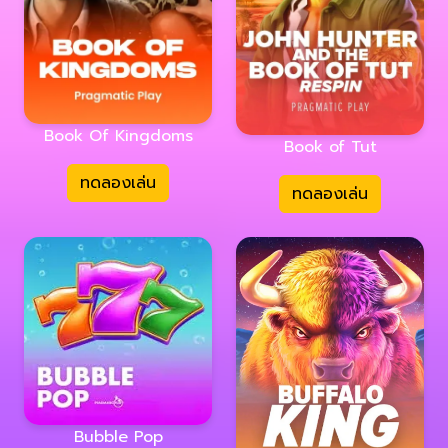
Book Of Kingdoms
Book of Tut
ทดลองเล่น
ทดลองเล่น
Bubble Pop