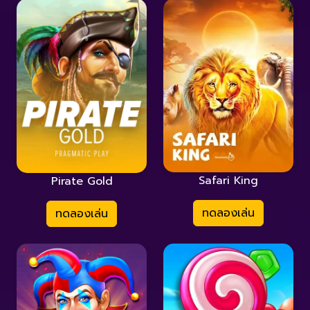
Safari King
Pirate Gold
ทดลองเล่น
ทดลองเล่น