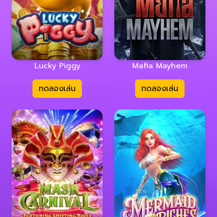
Lucky Piggy
Mafia Mayhem
ทดลองเล่น
ทดลองเล่น