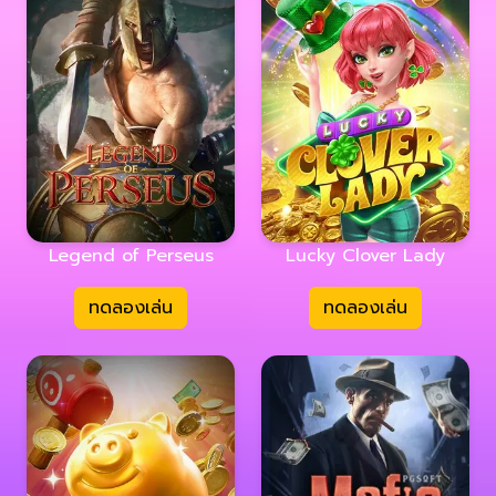
Legend of Perseus
Lucky Clover Lady
ทดลองเล่น
ทดลองเล่น