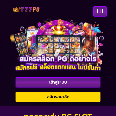
| | |
เข้าสู่ระบบ
สมัครสมาชิก