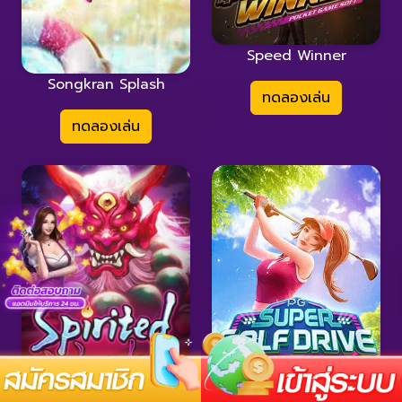
Speed Winner
Songkran Splash
ทดลองเล่น
ทดลองเล่น
Spirited Wonders