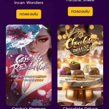
Fortune Snake
Incan Wonders
ทดลองเล่น
ทดลองเล่น
Geisha’s Revenge
Chocolate Deluxe