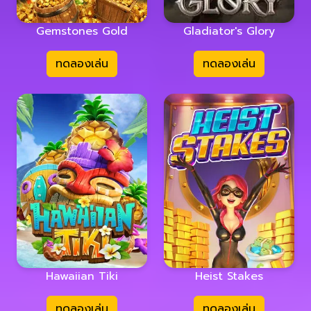
Gemstones Gold
Gladiator's Glory
ทดลองเล่น
ทดลองเล่น
Hawaiian Tiki
Heist Stakes
ทดลองเล่น
ทดลองเล่น