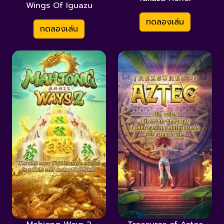
Wings Of Iguazu
ทดลองเล่น
ทดลองเล่น