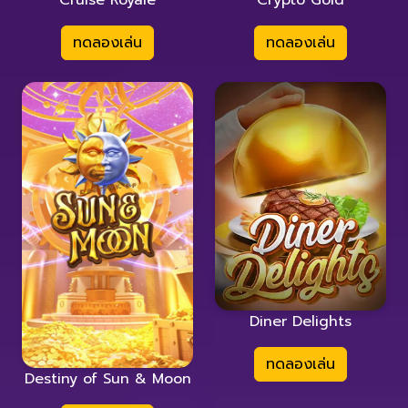
Cruise Royale
Crypto Gold
ทดลองเล่น
ทดลองเล่น
Diner Delights
ทดลองเล่น
Destiny of Sun & Moon