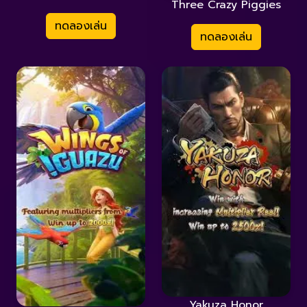
Three Crazy Piggies
ทดลองเล่น
ทดลองเล่น
Yakuza Honor