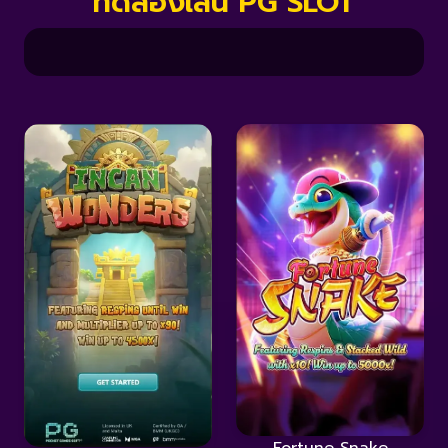
ทดลองเล่น PG SLOT